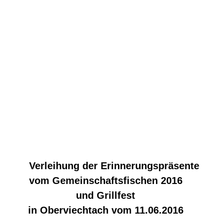
Verleihung der Erinnerungspräsente
vom Gemeinschaftsfischen 2016
und Grillfest
in Oberviechtach vom 11.06.2016